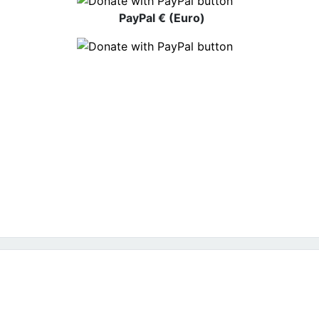
PayPal € (Euro)