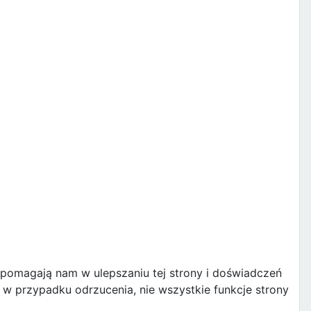
e pomagają nam w ulepszaniu tej strony i doświadczeń
w przypadku odrzucenia, nie wszystkie funkcje strony