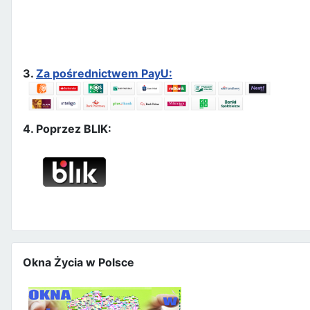
3.
Za pośrednictwem PayU:
4. Poprzez BLIK:
Okna Życia w Polsce