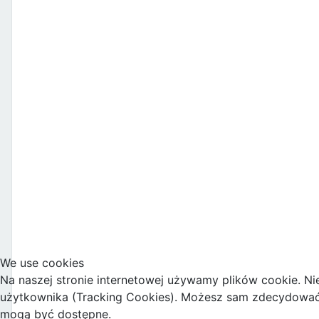
We use cookies
Na naszej stronie internetowej używamy plików cookie. Ni
użytkownika (Tracking Cookies). Możesz sam zdecydować, c
mogą być dostępne.