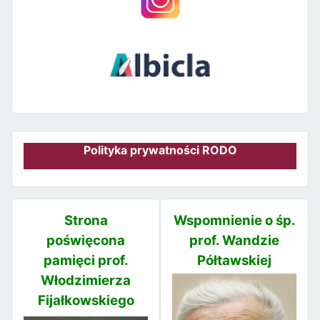
Polityka prywatności RODO
Strona
Wspomnienie o śp.
poświęcona
prof. Wandzie
pamięci prof.
Półtawskiej
Włodzimierza
Fijałkowskiego