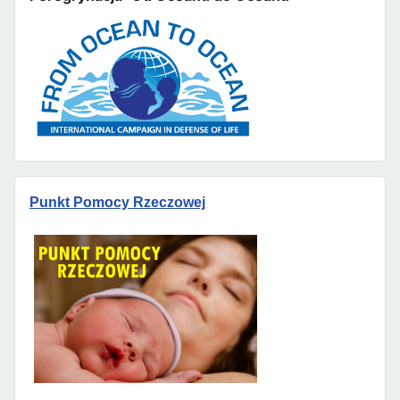
Punkt Pomocy Rzeczowej