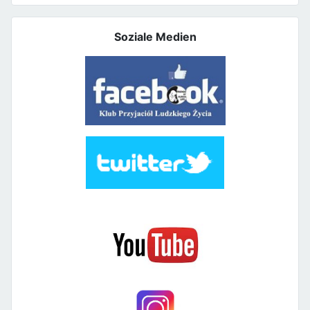
Soziale Medien