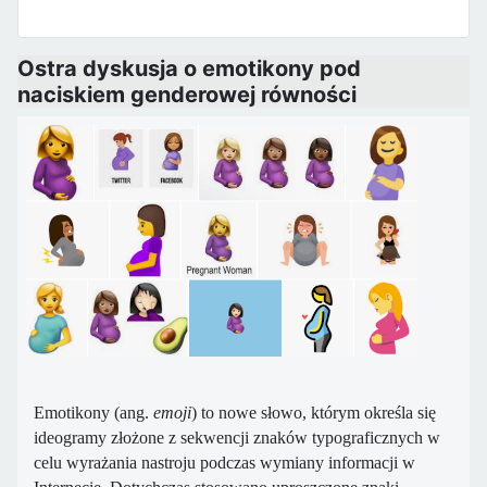
Ostra dyskusja o emotikony pod
naciskiem genderowej równości
Emotikony (ang.
emoji
) to nowe słowo, którym określa się
ideogramy złożone z sekwencji znaków typograficznych w
celu wyrażania nastroju podczas wymiany informacji w