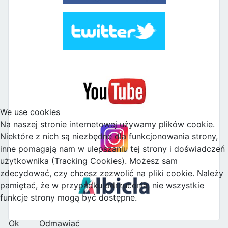
We use cookies
Na naszej stronie internetowej używamy plików cookie.
Niektóre z nich są niezbędne dla funkcjonowania strony,
inne pomagają nam w ulepszaniu tej strony i doświadczeń
użytkownika (Tracking Cookies). Możesz sam
zdecydować, czy chcesz zezwolić na pliki cookie. Należy
pamiętać, że w przypadku odrzucenia, nie wszystkie
funkcje strony mogą być dostępne.
Ok
Odmawiać