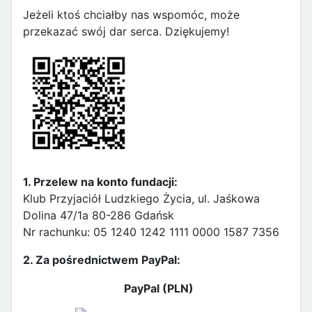
Jeżeli ktoś chciałby nas wspomóc, może
przekazać swój dar serca. Dziękujemy!
1. Przelew na konto fundacji:
Klub Przyjaciół Ludzkiego Życia, ul. Jaśkowa
Dolina 47/1a 80-286 Gdańsk
Nr rachunku: 05 1240 1242 1111 0000 1587 7356
2. Za pośrednictwem PayPal:
PayPal (PLN)