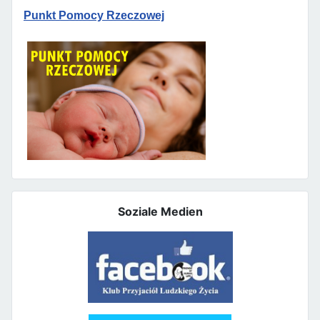
Punkt Pomocy Rzeczowej
Soziale Medien