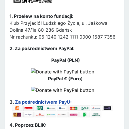
1. Przelew na konto fundacji:
Klub Przyjaciół Ludzkiego Życia, ul. Jaśkowa
Dolina 47/1a 80-286 Gdańsk
Nr rachunku: 05 1240 1242 1111 0000 1587 7356
2. Za pośrednictwem PayPal:
PayPal (PLN)
PayPal € (Euro)
3.
Za pośrednictwem PayU:
4. Poprzez BLIK: