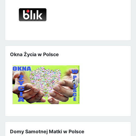
Okna Życia w Polsce
Domy Samotnej Matki w Polsce