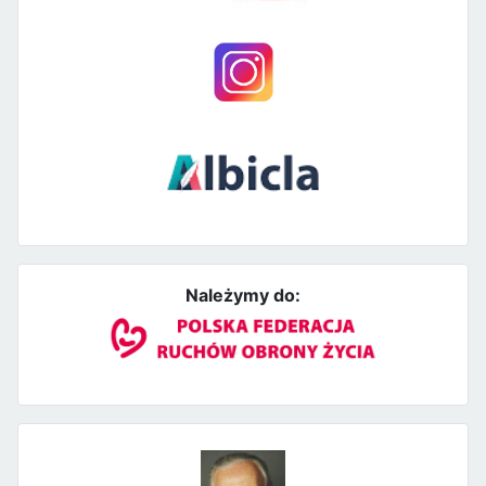
Należymy do: