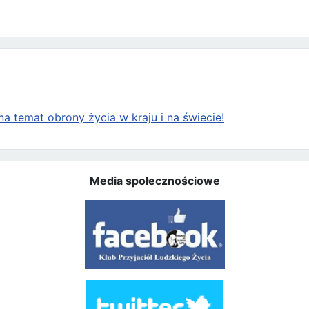
a temat obrony życia w kraju i na świecie!
Media społecznościowe