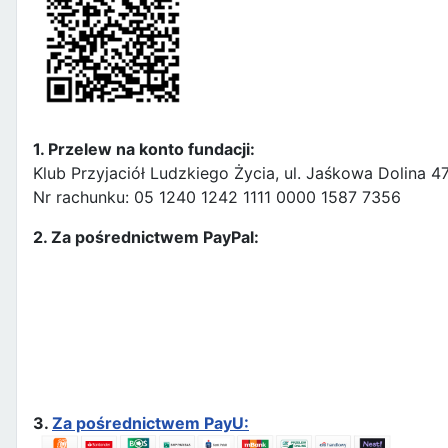
1. Przelew na konto fundacji:
Klub Przyjaciół Ludzkiego Życia, ul. Jaśkowa Dolina 
Nr rachunku: 05 1240 1242 1111 0000 1587 7356
2. Za pośrednictwem PayPal:
3.
Za pośrednictwem PayU: