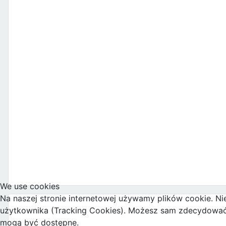
We use cookies
Na naszej stronie internetowej używamy plików cookie. Ni
użytkownika (Tracking Cookies). Możesz sam zdecydować, c
mogą być dostępne.