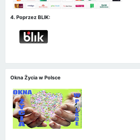
4. Poprzez BLIK:
Okna Życia w Polsce