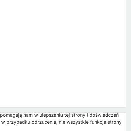
e pomagają nam w ulepszaniu tej strony i doświadczeń
w przypadku odrzucenia, nie wszystkie funkcje strony