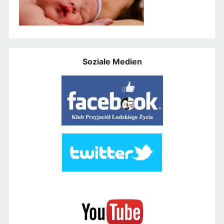
Soziale Medien