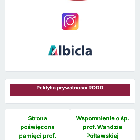
Polityka prywatności RODO
Strona
Wspomnienie o śp.
poświęcona
prof. Wandzie
pamięci prof.
Półtawskiej