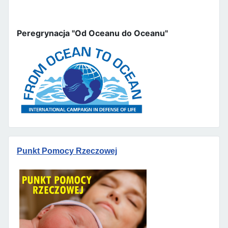
Peregrynacja "Od Oceanu do Oceanu"
Punkt Pomocy Rzeczowej