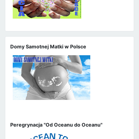
Domy Samotnej Matki w Polsce
Peregrynacja "Od Oceanu do Oceanu"