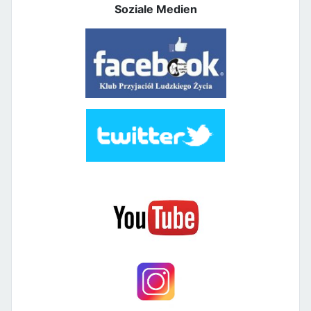
Soziale Medien