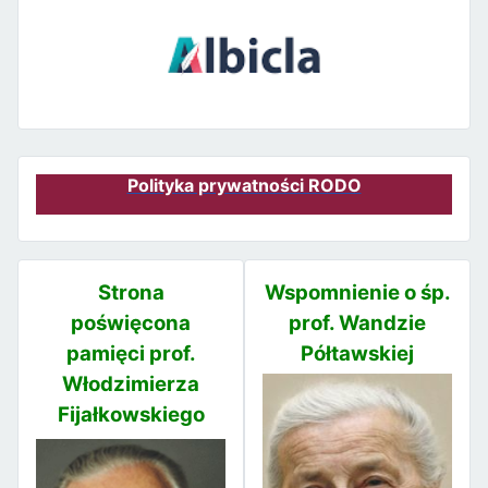
Polityka prywatności RODO
Strona
Wspomnienie o śp.
poświęcona
prof. Wandzie
pamięci prof.
Półtawskiej
Włodzimierza
Fijałkowskiego