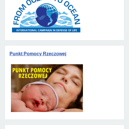
Punkt Pomocy Rzeczowej