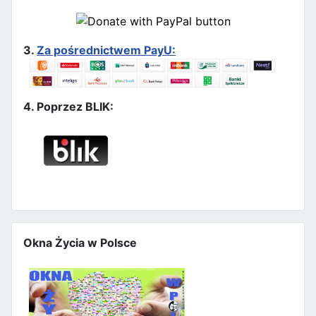
3.
Za pośrednictwem PayU:
4. Poprzez BLIK:
Okna Życia w Polsce