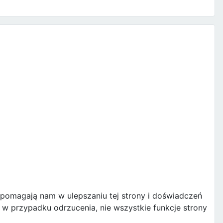
e pomagają nam w ulepszaniu tej strony i doświadczeń
w przypadku odrzucenia, nie wszystkie funkcje strony