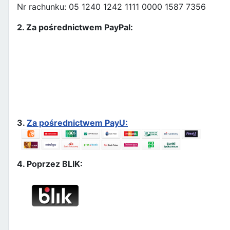
Nr rachunku: 05 1240 1242 1111 0000 1587 7356
2. Za pośrednictwem PayPal:
3.
Za pośrednictwem PayU:
4. Poprzez BLIK: