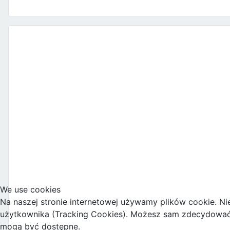
We use cookies
Na naszej stronie internetowej używamy plików cookie. Ni
użytkownika (Tracking Cookies). Możesz sam zdecydować, c
mogą być dostępne.