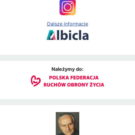
Dalsze informacje
Należymy do: