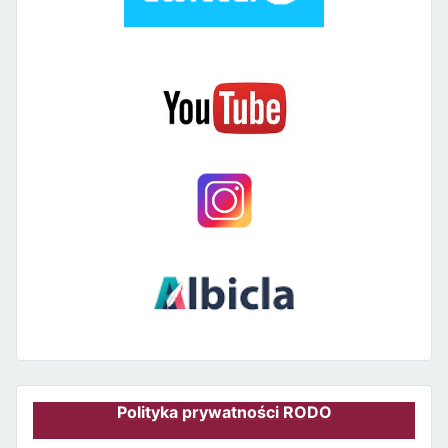
Polityka prywatności RODO