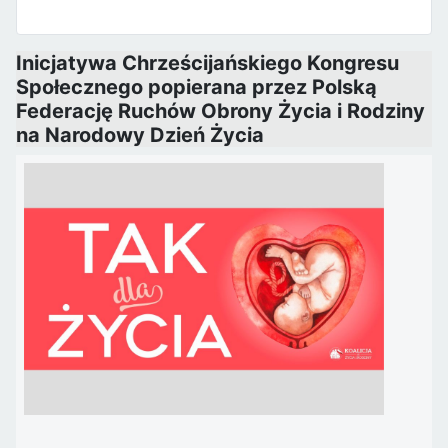
Inicjatywa Chrześcijańskiego Kongresu
Społecznego popierana przez Polską
Federację Ruchów Obrony Życia i Rodziny
na Narodowy Dzień Życia