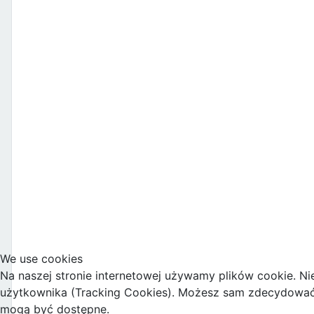
We use cookies
Na naszej stronie internetowej używamy plików cookie. Ni
użytkownika (Tracking Cookies). Możesz sam zdecydować, c
mogą być dostępne.