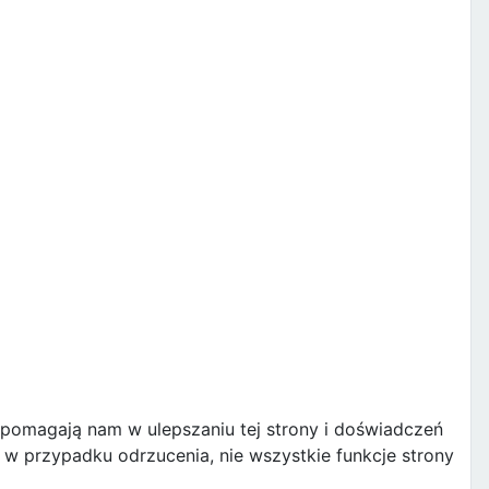
e pomagają nam w ulepszaniu tej strony i doświadczeń
w przypadku odrzucenia, nie wszystkie funkcje strony