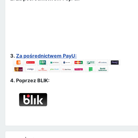
3.
Za pośrednictwem PayU:
4. Poprzez BLIK: