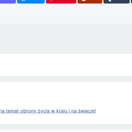
a temat obrony życia w kraju i na świecie!