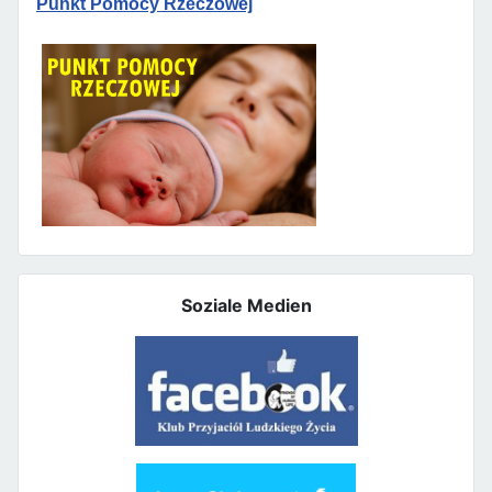
Punkt Pomocy Rzeczowej
Soziale Medien