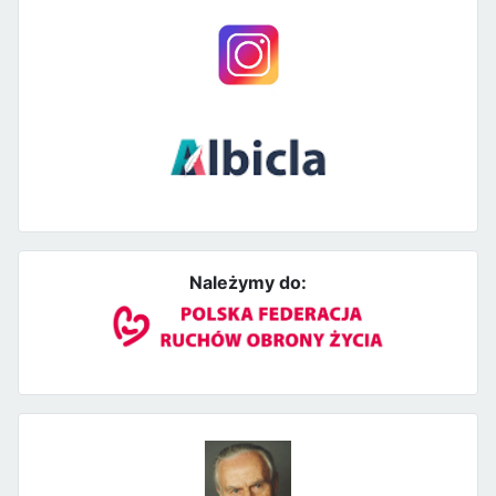
Należymy do: