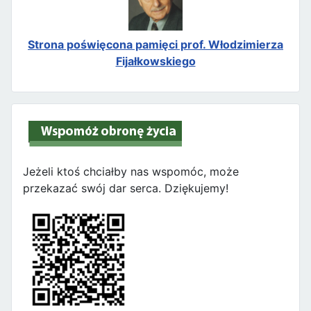
Strona poświęcona pamięci prof. Włodzimierza
Fijałkowskiego
Jeżeli ktoś chciałby nas wspomóc, może
przekazać swój dar serca. Dziękujemy!