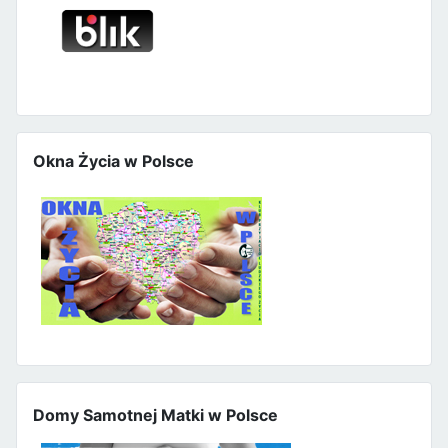
Okna Życia w Polsce
Domy Samotnej Matki w Polsce