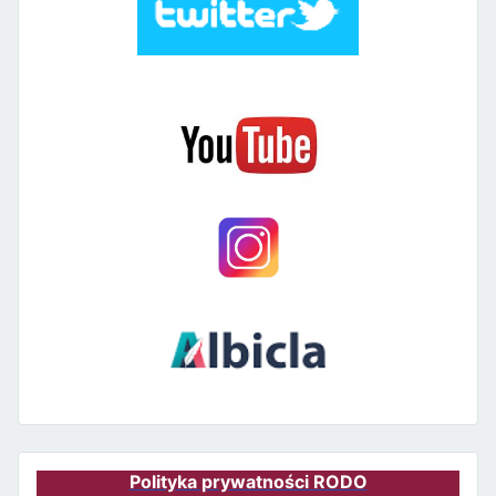
Polityka prywatności RODO