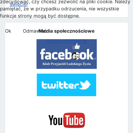
zdecydować, czy chcesz zezwolić na pliki cookie. Należy
świecie!
pamiętać, że w przypadku odrzucenia, nie wszystkie
funkcje strony mogą być dostępne.
Ok
Odmawiać
Media społecznościowe
Dalsze informacje