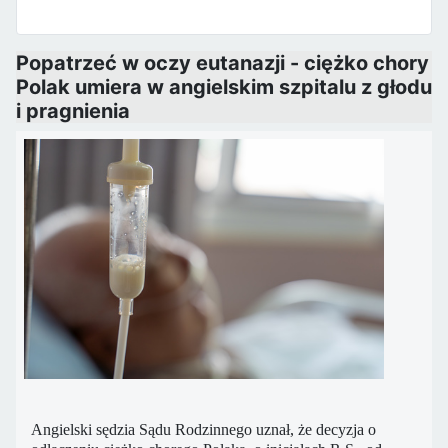
Popatrzeć w oczy eutanazji - ciężko chory
Polak umiera w angielskim szpitalu z głodu
i pragnienia
Angielski sędzia Sądu Rodzinnego uznał, że decyzja o