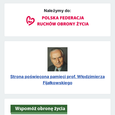
Należymy do:
Strona poświęcona pamięci prof. Włodzimierza
Fijałkowskiego