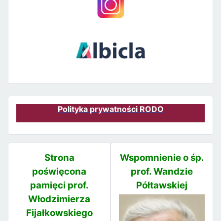
Polityka prywatności RODO
Strona
Wspomnienie o śp.
poświęcona
prof. Wandzie
pamięci prof.
Półtawskiej
Włodzimierza
Fijałkowskiego