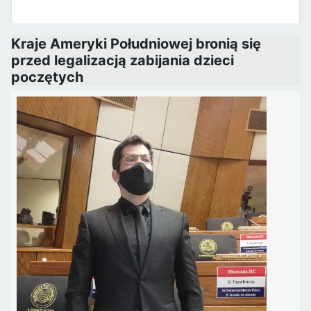
Kraje Ameryki Południowej bronią się
przed legalizacją zabijania dzieci
poczętych