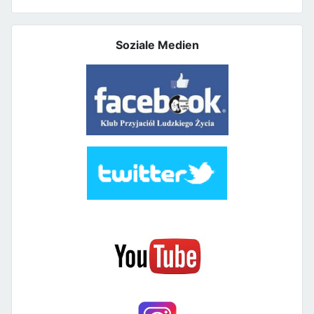
Soziale Medien