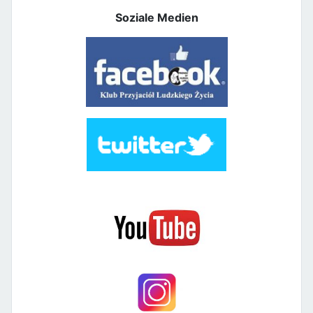
Soziale Medien