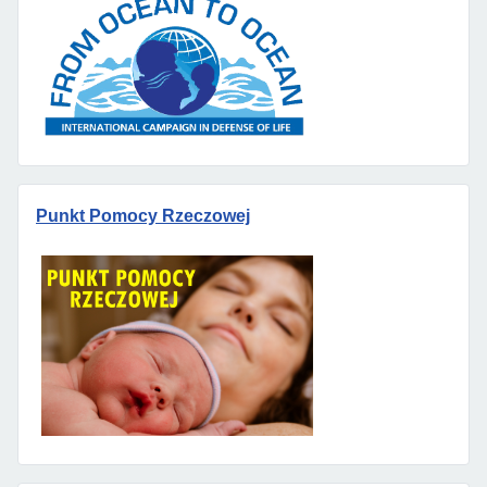
Punkt Pomocy Rzeczowej