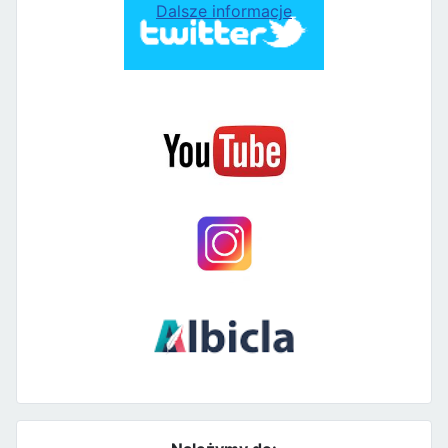
Dalsze informacje