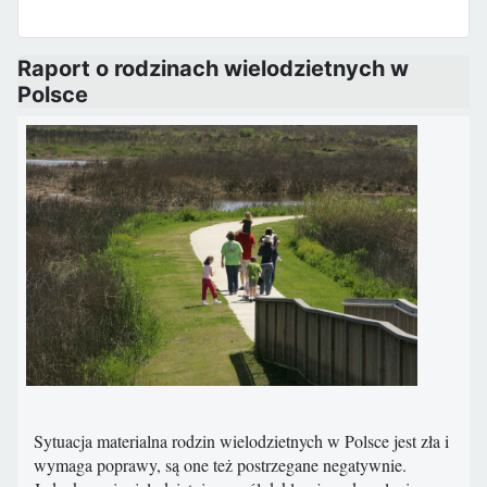
Raport o rodzinach wielodzietnych w
Polsce
Sytuacja materialna rodzin wielodzietnych w Polsce jest zła i
wymaga poprawy, są one też postrzegane negatywnie.