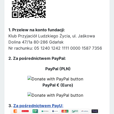
1. Przelew na konto fundacji:
Klub Przyjaciół Ludzkiego Życia, ul. Jaśkowa
Dolina 47/1a 80-286 Gdańsk
Nr rachunku: 05 1240 1242 1111 0000 1587 7356
2. Za pośrednictwem PayPal:
PayPal (PLN)
PayPal € (Euro)
3.
Za pośrednictwem PayU: