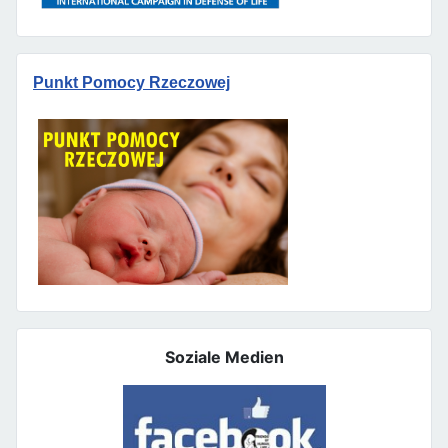
Punkt Pomocy Rzeczowej
Soziale Medien