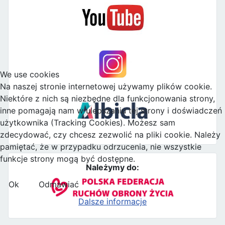
We use cookies
Na naszej stronie internetowej używamy plików cookie.
Niektóre z nich są niezbędne dla funkcjonowania strony,
inne pomagają nam w ulepszaniu tej strony i doświadczeń
użytkownika (Tracking Cookies). Możesz sam
zdecydować, czy chcesz zezwolić na pliki cookie. Należy
pamiętać, że w przypadku odrzucenia, nie wszystkie
funkcje strony mogą być dostępne.
Należymy do:
Ok
Odmawiać
Dalsze informacje