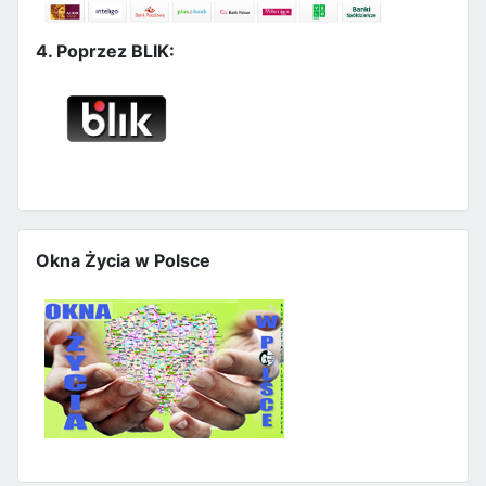
4. Poprzez BLIK:
Okna Życia w Polsce