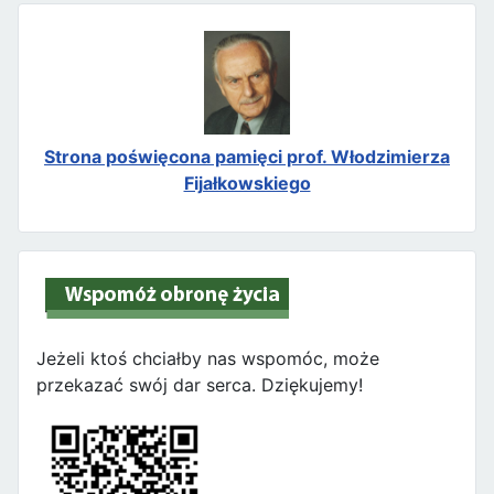
Strona poświęcona pamięci prof. Włodzimierza
Fijałkowskiego
Jeżeli ktoś chciałby nas wspomóc, może
przekazać swój dar serca. Dziękujemy!