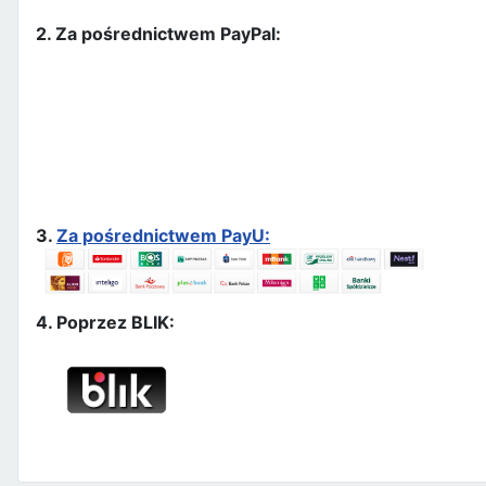
2. Za pośrednictwem PayPal:
3.
Za pośrednictwem PayU:
4. Poprzez BLIK: