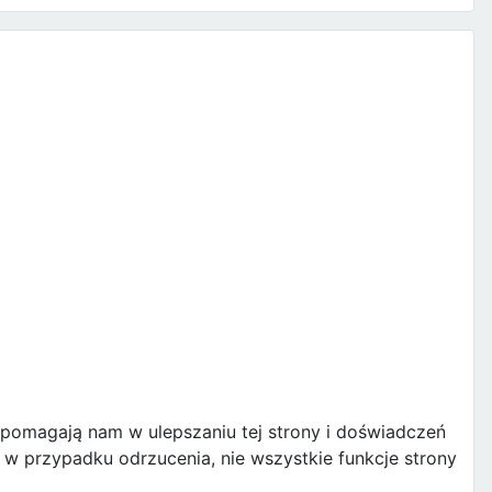
e pomagają nam w ulepszaniu tej strony i doświadczeń
w przypadku odrzucenia, nie wszystkie funkcje strony