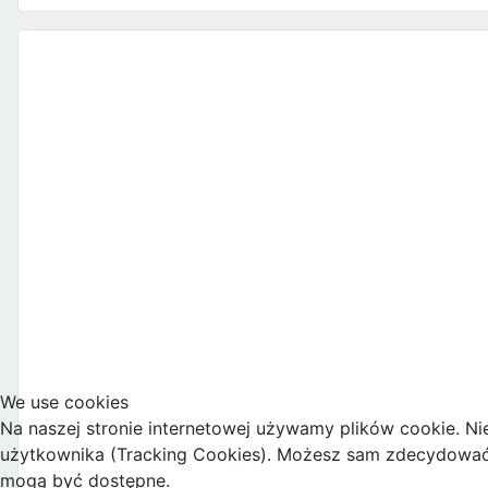
We use cookies
Na naszej stronie internetowej używamy plików cookie. Ni
użytkownika (Tracking Cookies). Możesz sam zdecydować, c
mogą być dostępne.