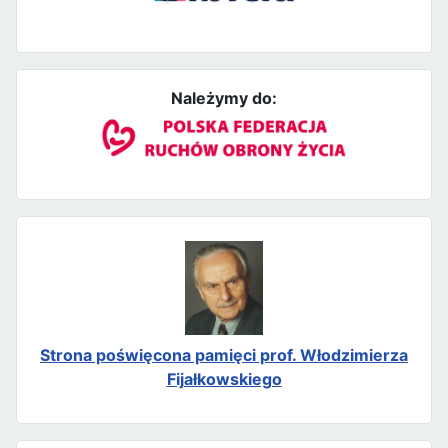
Należymy do:
Strona poświęcona pamięci prof. Włodzimierza
Fijałkowskiego