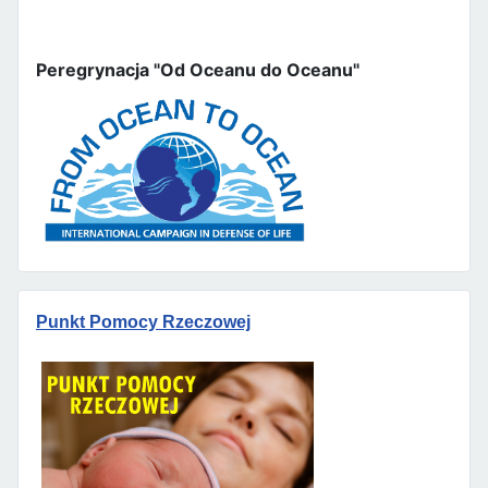
Peregrynacja "Od Oceanu do Oceanu"
Punkt Pomocy Rzeczowej