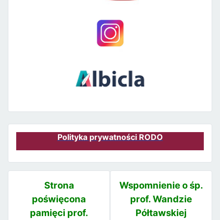
Polityka prywatności RODO
Strona
Wspomnienie o śp.
poświęcona
prof. Wandzie
pamięci prof.
Półtawskiej