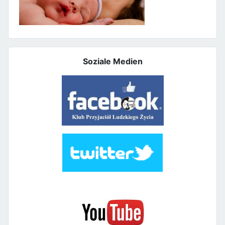
Soziale Medien