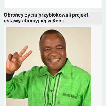
Obrońcy życia przyblokowali projekt
ustawy aborcyjnej w Kenii