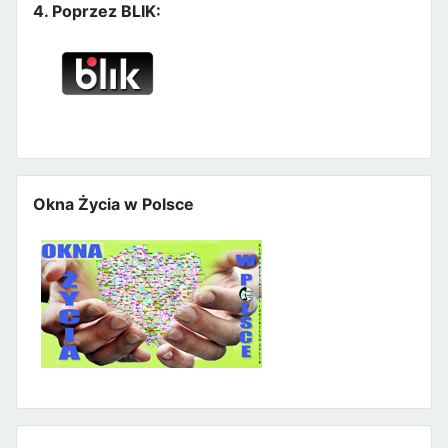
4. Poprzez BLIK:
Okna Życia w Polsce