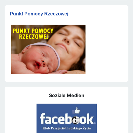
Punkt Pomocy Rzeczowej
Soziale Medien