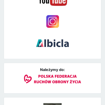
Należymy do: