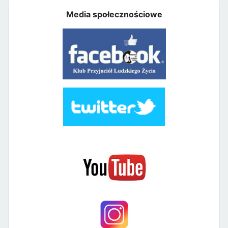
Media społecznościowe