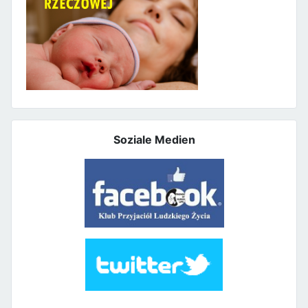
Soziale Medien