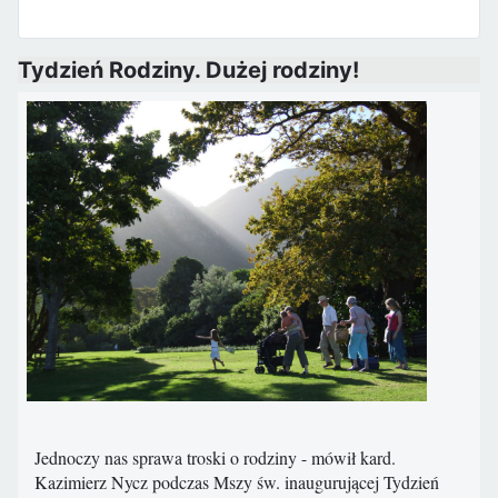
Tydzień Rodziny. Dużej rodziny!
Jednoczy nas sprawa troski o rodziny - mówił kard.
Kazimierz Nycz podczas Mszy św. inaugurującej Tydzień