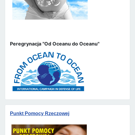
Peregrynacja "Od Oceanu do Oceanu"
Punkt Pomocy Rzeczowej