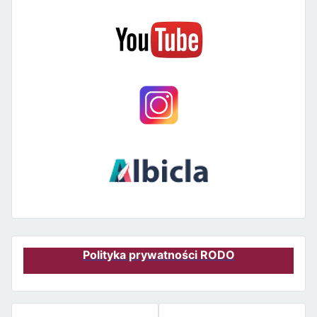
Polityka prywatności RODO