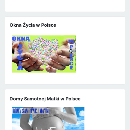
Okna Życia w Polsce
Domy Samotnej Matki w Polsce