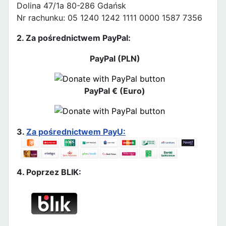
Dolina 47/1a 80-286 Gdańsk
Nr rachunku: 05 1240 1242 1111 0000 1587 7356
2. Za pośrednictwem PayPal:
PayPal (PLN)
PayPal € (Euro)
3.
Za pośrednictwem PayU:
4. Poprzez BLIK: