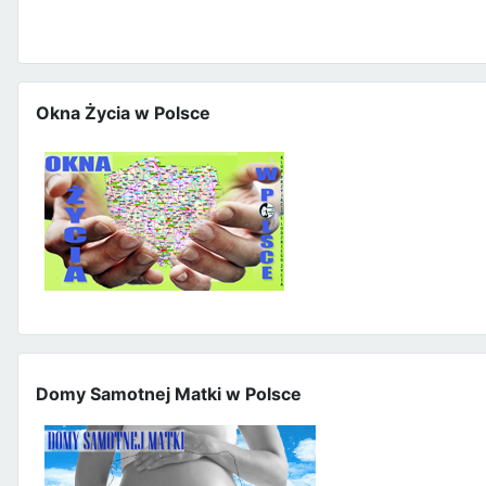
Okna Życia w Polsce
Domy Samotnej Matki w Polsce