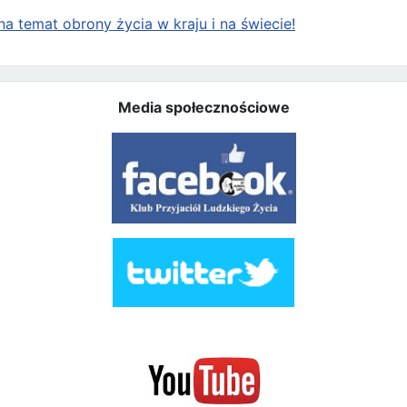
a temat obrony życia w kraju i na świecie!
Media społecznościowe