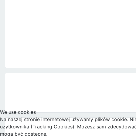
We use cookies
Na naszej stronie internetowej używamy plików cookie. Ni
użytkownika (Tracking Cookies). Możesz sam zdecydować, c
mogą być dostępne.