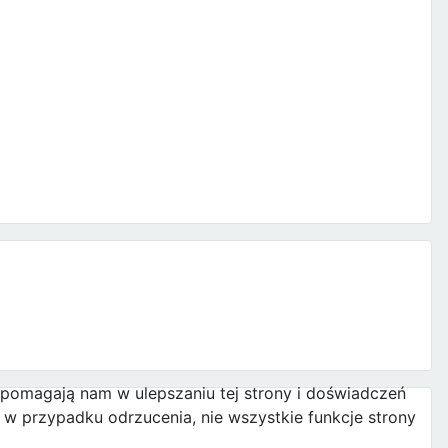
e pomagają nam w ulepszaniu tej strony i doświadczeń
w przypadku odrzucenia, nie wszystkie funkcje strony