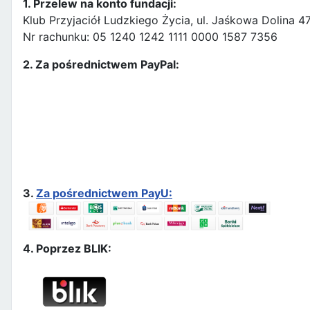
1. Przelew na konto fundacji:
Klub Przyjaciół Ludzkiego Życia, ul. Jaśkowa Dolina 
Nr rachunku: 05 1240 1242 1111 0000 1587 7356
2. Za pośrednictwem PayPal:
3.
Za pośrednictwem PayU:
4. Poprzez BLIK: