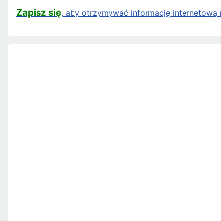
Zapisz się
, aby otrzymywać informację internetową n