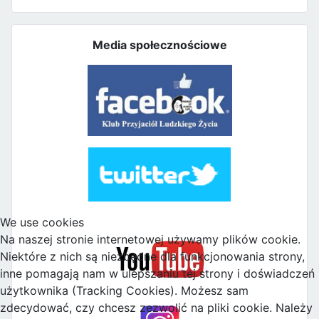
Media społecznościowe
We use cookies
Na naszej stronie internetowej używamy plików cookie.
Niektóre z nich są niezbędne dla funkcjonowania strony,
inne pomagają nam w ulepszaniu tej strony i doświadczeń
użytkownika (Tracking Cookies). Możesz sam
zdecydować, czy chcesz zezwolić na pliki cookie. Należy