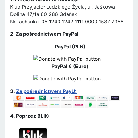
Klub Przyjaciół Ludzkiego Życia, ul. Jaśkowa
Dolina 47/1a 80-286 Gdańsk
Nr rachunku: 05 1240 1242 1111 0000 1587 7356
2. Za pośrednictwem PayPal:
PayPal (PLN)
PayPal € (Euro)
3.
Za pośrednictwem PayU:
4. Poprzez BLIK: