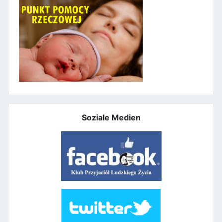
Soziale Medien