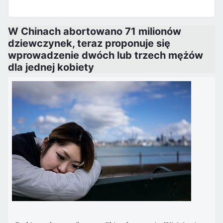
W Chinach abortowano 71 milionów
dziewczynek, teraz proponuje się
wprowadzenie dwóch lub trzech mężów
dla jednej kobiety