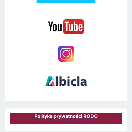
Polityka prywatności RODO