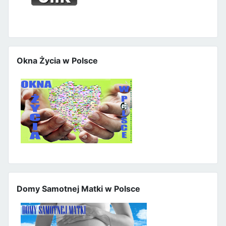
Okna Życia w Polsce
Domy Samotnej Matki w Polsce