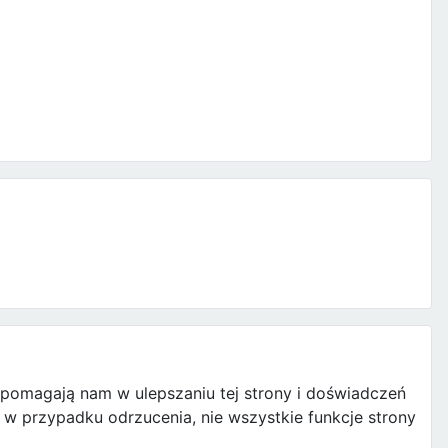
e pomagają nam w ulepszaniu tej strony i doświadczeń
w przypadku odrzucenia, nie wszystkie funkcje strony