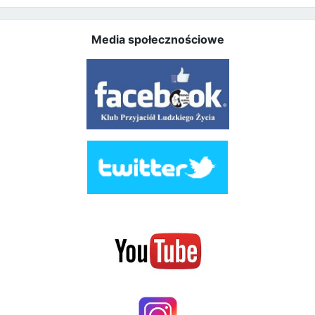
Media społecznościowe