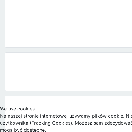
We use cookies
Na naszej stronie internetowej używamy plików cookie. Ni
użytkownika (Tracking Cookies). Możesz sam zdecydować, c
mogą być dostępne.