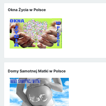
Okna Życia w Polsce
Domy Samotnej Matki w Polsce