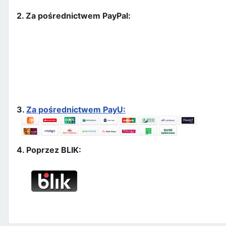
2. Za pośrednictwem PayPal:
3.
Za pośrednictwem PayU:
4. Poprzez BLIK: