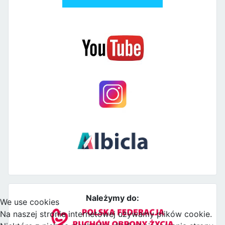
Należymy do:
We use cookies
Na naszej stronie internetowej używamy plików cookie.