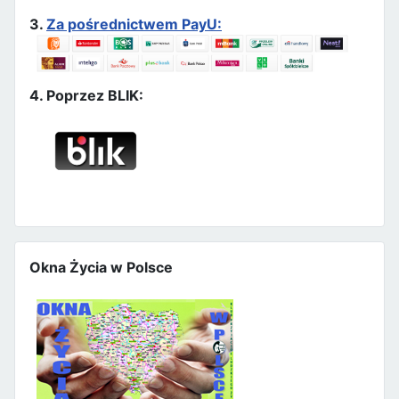
3.
Za pośrednictwem PayU:
4. Poprzez BLIK:
Okna Życia w Polsce