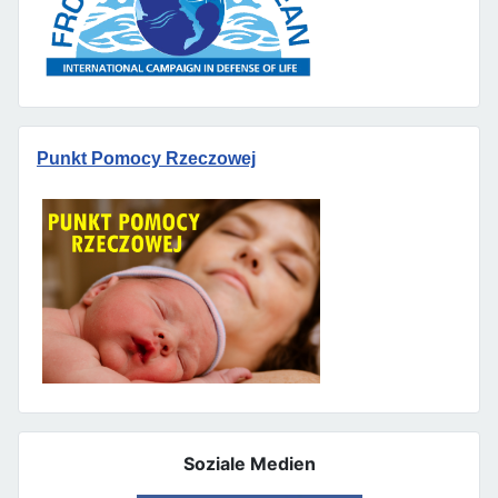
Punkt Pomocy Rzeczowej
Soziale Medien