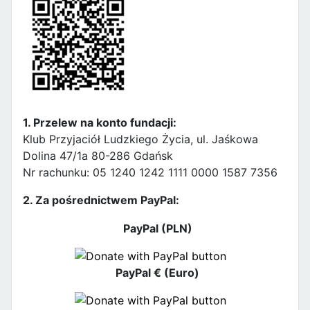
1. Przelew na konto fundacji:
Klub Przyjaciół Ludzkiego Życia, ul. Jaśkowa
Dolina 47/1a 80-286 Gdańsk
Nr rachunku: 05 1240 1242 1111 0000 1587 7356
2. Za pośrednictwem PayPal:
PayPal (PLN)
PayPal € (Euro)