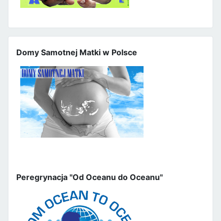
Domy Samotnej Matki w Polsce
Peregrynacja "Od Oceanu do Oceanu"