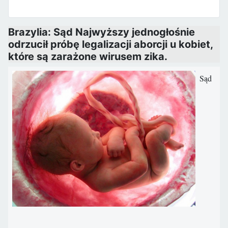
Brazylia: Sąd Najwyższy jednogłośnie
odrzucił próbę legalizacji aborcji u kobiet,
które są zarażone wirusem zika.
Sąd