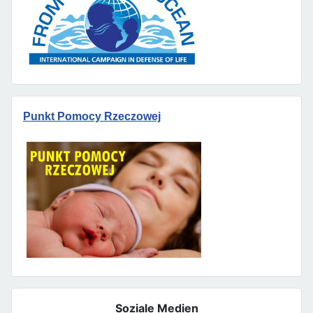
Punkt Pomocy Rzeczowej
Soziale Medien