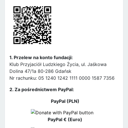
1. Przelew na konto fundacji:
Klub Przyjaciół Ludzkiego Życia, ul. Jaśkowa
Dolina 47/1a 80-286 Gdańsk
Nr rachunku: 05 1240 1242 1111 0000 1587 7356
2. Za pośrednictwem PayPal:
PayPal (PLN)
PayPal € (Euro)