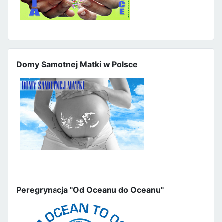
Domy Samotnej Matki w Polsce
Peregrynacja "Od Oceanu do Oceanu"