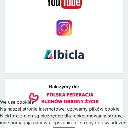
Należymy do:
We use cookies
Na naszej stronie internetowej używamy plików cookie.
Niektóre z nich są niezbędne dla funkcjonowania strony,
inne pomagają nam w ulepszaniu tej strony i doświadczeń