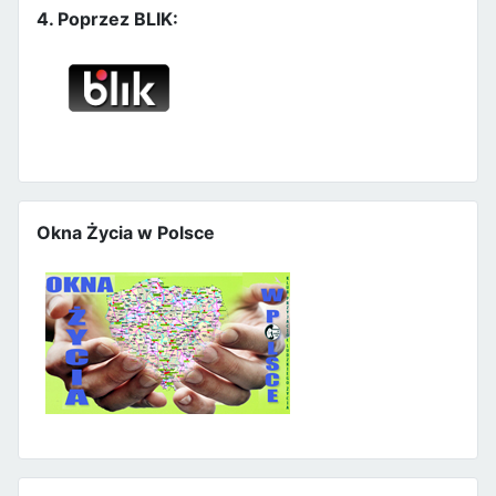
4. Poprzez BLIK:
Okna Życia w Polsce