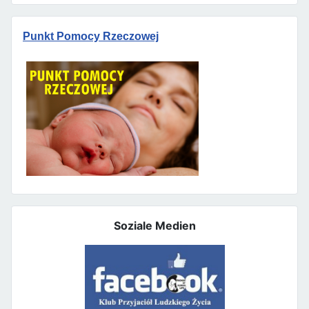
Punkt Pomocy Rzeczowej
Soziale Medien