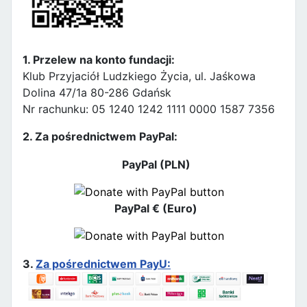
1. Przelew na konto fundacji:
Klub Przyjaciół Ludzkiego Życia, ul. Jaśkowa
Dolina 47/1a 80-286 Gdańsk
Nr rachunku: 05 1240 1242 1111 0000 1587 7356
2. Za pośrednictwem PayPal:
PayPal (PLN)
PayPal € (Euro)
3.
Za pośrednictwem PayU: