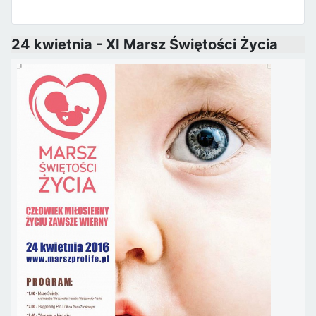
24 kwietnia - XI Marsz Świętości Życia