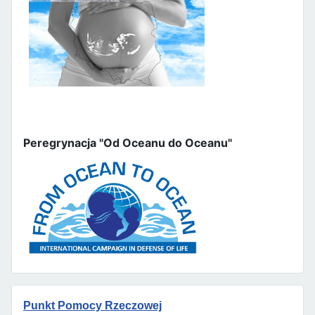
Peregrynacja "Od Oceanu do Oceanu"
Punkt Pomocy Rzeczowej