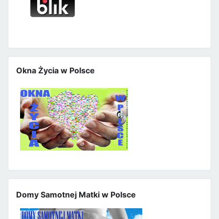
Okna Życia w Polsce
Domy Samotnej Matki w Polsce