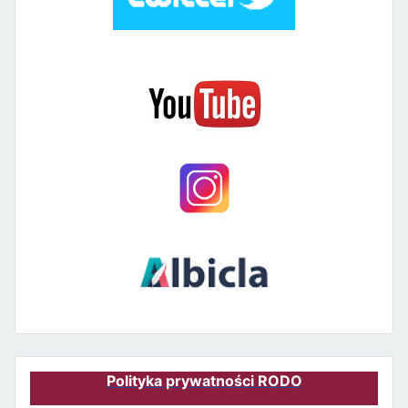
Polityka prywatności RODO