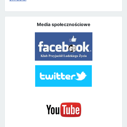
Media społecznościowe