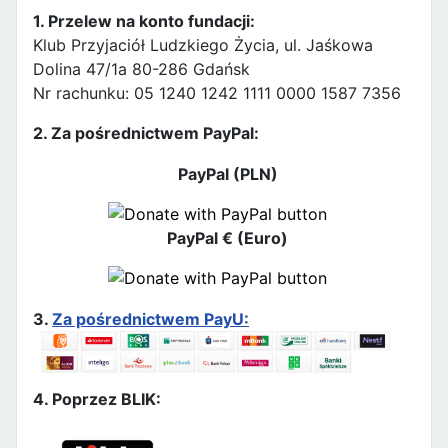
1. Przelew na konto fundacji:
Klub Przyjaciół Ludzkiego Życia, ul. Jaśkowa
Dolina 47/1a 80-286 Gdańsk
Nr rachunku: 05 1240 1242 1111 0000 1587 7356
2. Za pośrednictwem PayPal:
PayPal (PLN)
PayPal € (Euro)
3.
Za pośrednictwem PayU:
4. Poprzez BLIK: