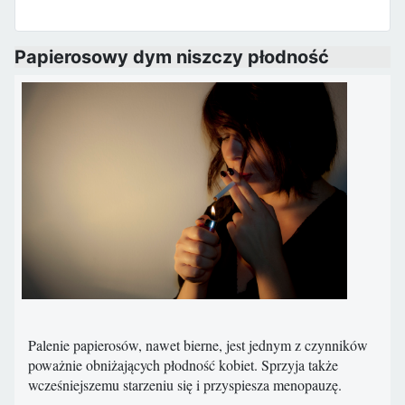
Papierosowy dym niszczy płodność
Palenie papierosów, nawet bierne, jest jednym z czynników
poważnie obniżających płodność kobiet. Sprzyja także
wcześniejszemu starzeniu się i przyspiesza menopauzę.