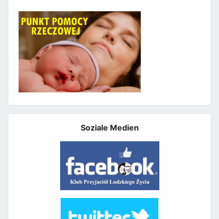
Soziale Medien