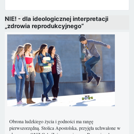
NIE! - dla ideologicznej interpretacji
„zdrowia reprodukcyjnego”
Obrona ludzkiego życia i godności ma rangę
pierwszorzędną. Stolica Apostolska, przyjęła uchwalone w