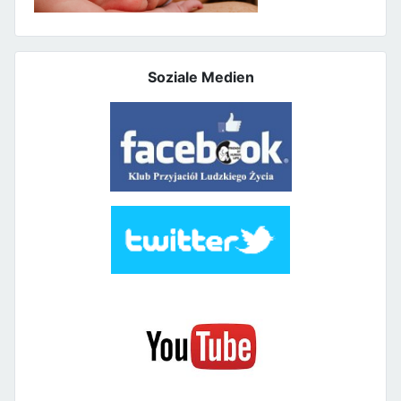
Soziale Medien