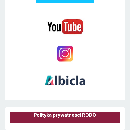
Polityka prywatności RODO