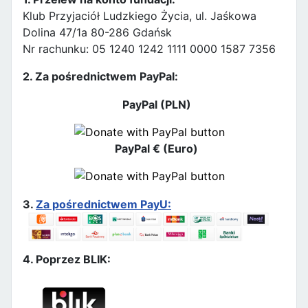
Klub Przyjaciół Ludzkiego Życia, ul. Jaśkowa
Dolina 47/1a 80-286 Gdańsk
Nr rachunku: 05 1240 1242 1111 0000 1587 7356
2. Za pośrednictwem PayPal:
PayPal (PLN)
PayPal € (Euro)
3.
Za pośrednictwem PayU:
4. Poprzez BLIK: