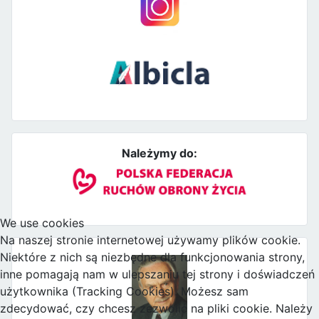
Należymy do:
We use cookies
Na naszej stronie internetowej używamy plików cookie.
Niektóre z nich są niezbędne dla funkcjonowania strony,
inne pomagają nam w ulepszaniu tej strony i doświadczeń
użytkownika (Tracking Cookies). Możesz sam
zdecydować, czy chcesz zezwolić na pliki cookie. Należy