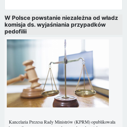
W Polsce powstanie niezależna od władz
komisja ds. wyjaśniania przypadków
pedofilii
Kancelaria Prezesa Rady Ministrów (KPRM) opublikowała