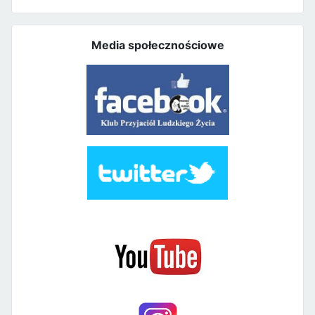
Media społecznościowe