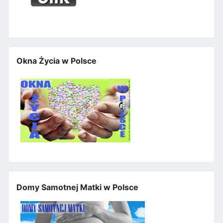
Okna Życia w Polsce
Domy Samotnej Matki w Polsce