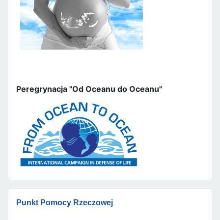
Peregrynacja "Od Oceanu do Oceanu"
Punkt Pomocy Rzeczowej