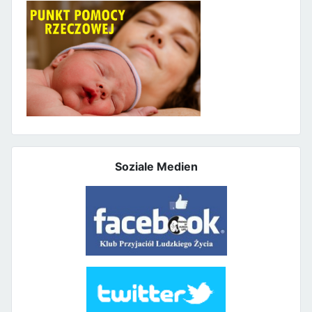
Soziale Medien