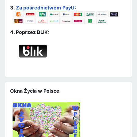
3.
Za pośrednictwem PayU:
4. Poprzez BLIK:
Okna Życia w Polsce