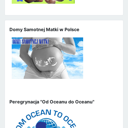
Domy Samotnej Matki w Polsce
Peregrynacja "Od Oceanu do Oceanu"