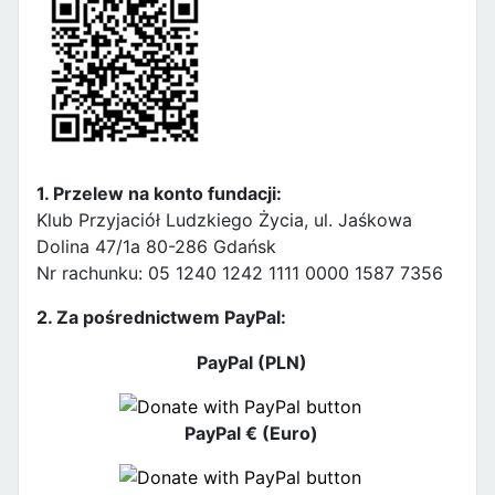
1. Przelew na konto fundacji:
Klub Przyjaciół Ludzkiego Życia, ul. Jaśkowa
Dolina 47/1a 80-286 Gdańsk
Nr rachunku: 05 1240 1242 1111 0000 1587 7356
2. Za pośrednictwem PayPal:
PayPal (PLN)
PayPal € (Euro)