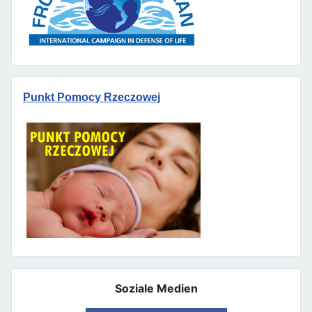
Punkt Pomocy Rzeczowej
Soziale Medien