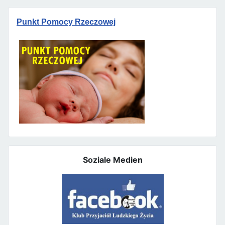
Punkt Pomocy Rzeczowej
Soziale Medien