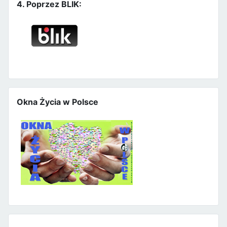
4. Poprzez BLIK:
Okna Życia w Polsce