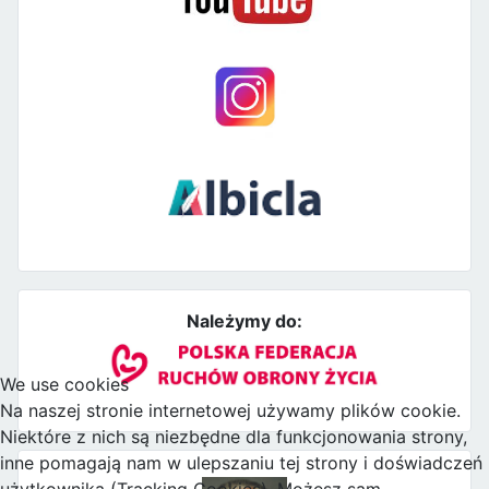
Należymy do:
We use cookies
Na naszej stronie internetowej używamy plików cookie.
Niektóre z nich są niezbędne dla funkcjonowania strony,
inne pomagają nam w ulepszaniu tej strony i doświadczeń