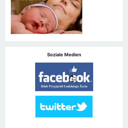
Soziale Medien