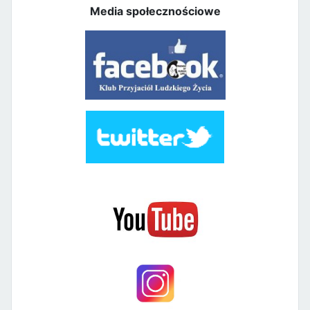
Media społecznościowe