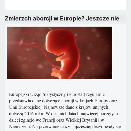
Zmierzch aborcji w Europie? Jeszcze nie
Europejski Urząd Statystyczny (Eurostat) regularnie
przedstawia dane dotyczące aborcji w krajach Europy oraz
Unii Europejskiej. Najnowsze dane z krajów unijnych
dotyczą 2016 roku. W ostatnich latach najwięcej poczętych
dzieci zginęło we Francji oraz Wielkiej Brytanii i w
Niemczech. Na przerwanie ciąży najczęściej decydowały się