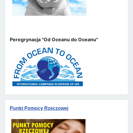
Peregrynacja "Od Oceanu do Oceanu"
Punkt Pomocy Rzeczowej