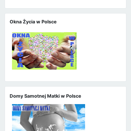
Okna Życia w Polsce
Domy Samotnej Matki w Polsce