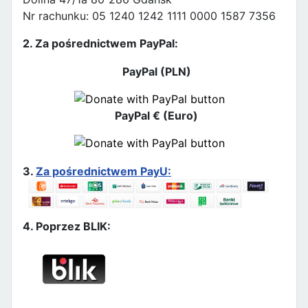
Nr rachunku: 05 1240 1242 1111 0000 1587 7356
2. Za pośrednictwem PayPal:
PayPal (PLN)
PayPal € (Euro)
3.
Za pośrednictwem PayU:
4. Poprzez BLIK: