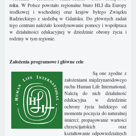
roku.
W Polsce powstało regionalne biuro HLI dla Europy
środkowej i wschodniej oraz krajów byłego Związku
Radzieckiego z siedzibą w Gdańsku. Do głównych zadań
tego centrum należało koordynowanie pomocy i współpraca
w działalności edukacyjnej w dziedzinie obrony życia i
rodziny w tym regionie.
Założenia programowe i główne cele
Są one zgodne z
założeniami międzynarodowego
ruchu Human Life International.
Należą do nich działalność
edukacyjna w dziedzinie
ochrony życia ludzkiego od
momentu poczęcia do naturalnej
śmierci; propagowanie wartości
chrześcijańskich oraz
kształtowanie odpowiedzialnych