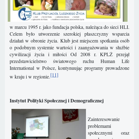
w marcu 1995 r. jako fundacja polska, należąca do sieci HLI.
Celem było utworzenie szerokiej płaszczyzny wsparcia
działań w obronie życia. Klub jest miejscem spotkania osób
o podobnym systemie wartości i zaangażowania w służbie
cywilizacji życia i miłości Od 2008 r. KPLŻ przejął
przedstawicielstwo światowego ruchu Human Life
International w Polsce, kontynuując programy prowadzone
[11]
w kraju i w regionie.
Instytut Polityki Społecznej i Demograficznej
Zainteresowanie
problemami
społecznymi oraz