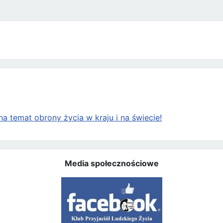
a temat obrony życia w kraju i na świecie!
Media społecznościowe