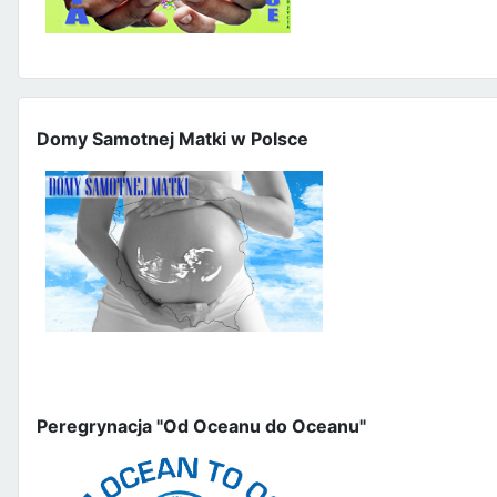
Domy Samotnej Matki w Polsce
Peregrynacja "Od Oceanu do Oceanu"