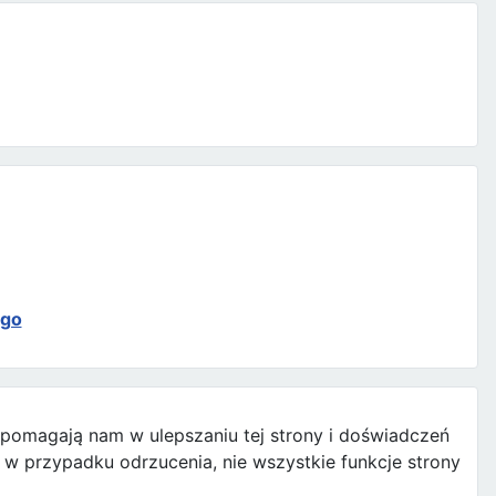
ego
e pomagają nam w ulepszaniu tej strony i doświadczeń
w przypadku odrzucenia, nie wszystkie funkcje strony