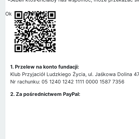
Ok
Odmawiać
1. Przelew na konto fundacji:
Klub Przyjaciół Ludzkiego Życia, ul. Jaśkowa Dolina 
Nr rachunku: 05 1240 1242 1111 0000 1587 7356
2. Za pośrednictwem PayPal: