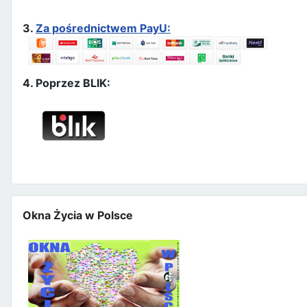
3.
Za pośrednictwem PayU:
4. Poprzez BLIK:
Okna Życia w Polsce