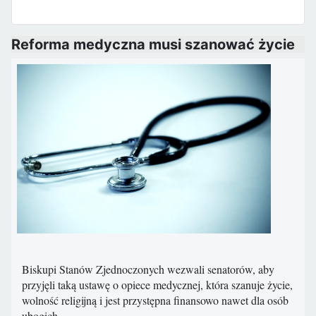
Reforma medyczna musi szanować życie
Biskupi Stanów Zjednoczonych wezwali senatorów, aby
przyjęli taką ustawę o opiece medycznej, która szanuje życie,
wolność religijną i jest przystępna finansowo nawet dla osób
ubogich.