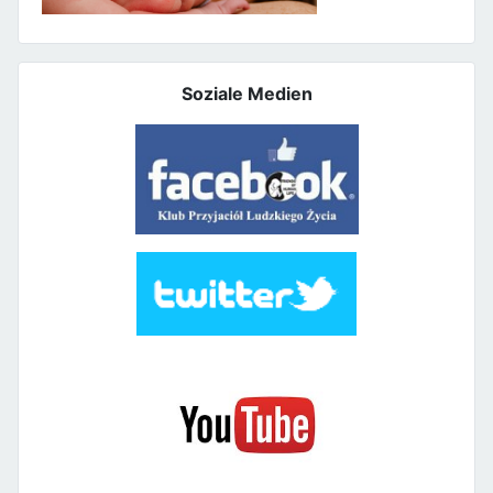
Soziale Medien