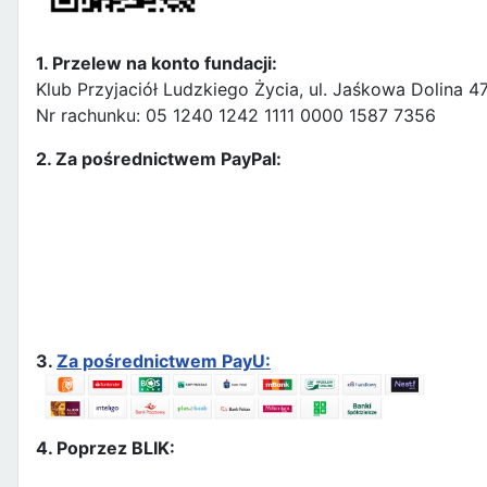
1. Przelew na konto fundacji:
Klub Przyjaciół Ludzkiego Życia, ul. Jaśkowa Dolina 
Nr rachunku: 05 1240 1242 1111 0000 1587 7356
2. Za pośrednictwem PayPal:
3.
Za pośrednictwem PayU:
4. Poprzez BLIK: