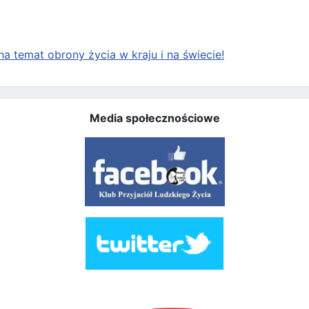
a temat obrony życia w kraju i na świecie!
Media społecznościowe