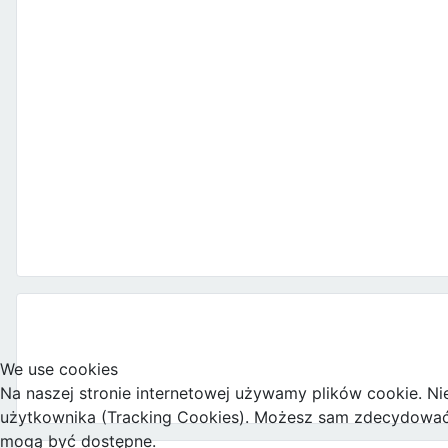
We use cookies
Na naszej stronie internetowej używamy plików cookie. Ni
użytkownika (Tracking Cookies). Możesz sam zdecydować, c
mogą być dostępne.