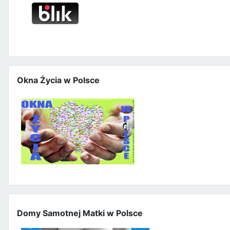
Okna Życia w Polsce
Domy Samotnej Matki w Polsce