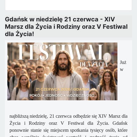
Gdańsk w niedzielę 21 czerwca - XIV
Marsz dla Życia i Rodziny oraz V Festiwal
dla Życia!
Już
w
najbliższą niedzielę,
21 czerwca
odbędzie się XIV Marsz dla
Życia i Rodziny oraz V Festiwal dla Życia.
Gdańsk
ponownie stanie się miejscem spotkania tysięcy osób, które