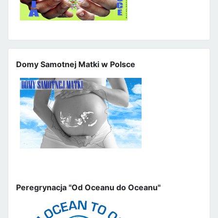
Domy Samotnej Matki w Polsce
Peregrynacja "Od Oceanu do Oceanu"