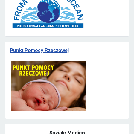
Punkt Pomocy Rzeczowej
Soziale Medien