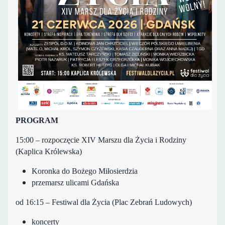
PROGRAM
15:00 – rozpoczęcie XIV Marszu dla Życia i Rodziny
(Kaplica Królewska)
Koronka do Bożego Miłosierdzia
przemarsz ulicami Gdańska
od 16:15 – Festiwal dla Życia (Plac Zebrań Ludowych)
koncerty