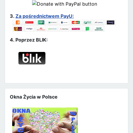
3.
Za pośrednictwem PayU:
4. Poprzez BLIK:
Okna Życia w Polsce