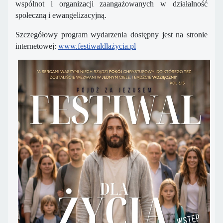
wspólnot i organizacji zaangażowanych w działalność
społeczną i ewangelizacyjną.
Szczegółowy program wydarzenia dostępny jest na stronie
internetowej:
www.festiwaldlażycia.pl