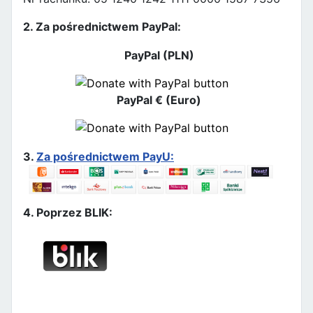
2. Za pośrednictwem PayPal:
PayPal (PLN)
PayPal € (Euro)
3.
Za pośrednictwem PayU:
4. Poprzez BLIK: