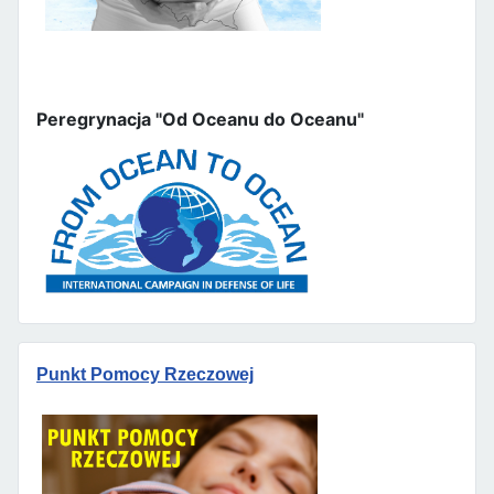
Peregrynacja "Od Oceanu do Oceanu"
Punkt Pomocy Rzeczowej