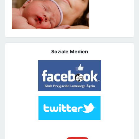
Soziale Medien