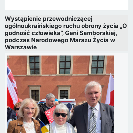
Wystąpienie przewodniczącej
ogólnoukraińskiego ruchu obrony życia „O
godność człowieka”, Geni Samborskiej,
podczas Narodowego Marszu Życia w
Warszawie