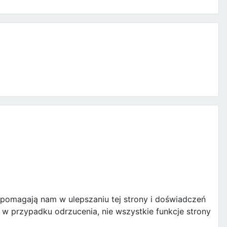
e pomagają nam w ulepszaniu tej strony i doświadczeń
w przypadku odrzucenia, nie wszystkie funkcje strony