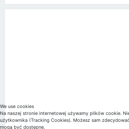
We use cookies
Na naszej stronie internetowej używamy plików cookie. Ni
użytkownika (Tracking Cookies). Możesz sam zdecydować, c
mogą być dostępne.