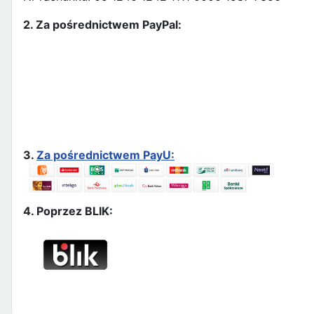
2. Za pośrednictwem PayPal:
3.
Za pośrednictwem PayU:
4. Poprzez BLIK: