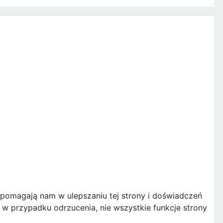
e pomagają nam w ulepszaniu tej strony i doświadczeń
w przypadku odrzucenia, nie wszystkie funkcje strony