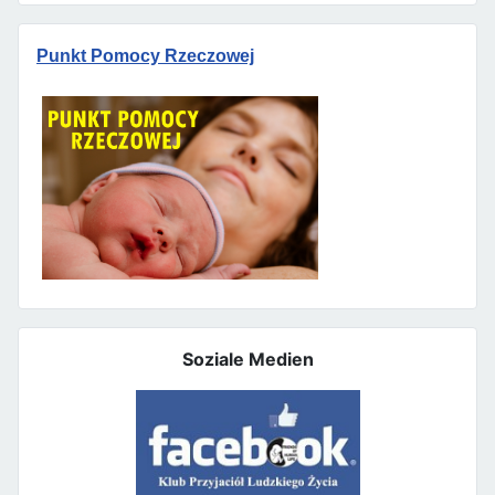
Punkt Pomocy Rzeczowej
Soziale Medien