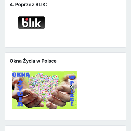
4. Poprzez BLIK:
Okna Życia w Polsce