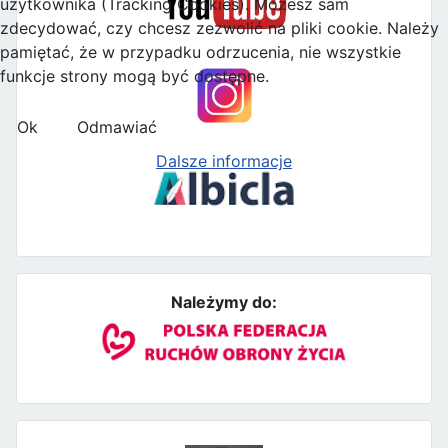
użytkownika (Tracking Cookies). Możesz sam
zdecydować, czy chcesz zezwolić na pliki cookie. Należy
pamiętać, że w przypadku odrzucenia, nie wszystkie
funkcje strony mogą być dostępne.
Ok
Odmawiać
Dalsze informacje
Należymy do: