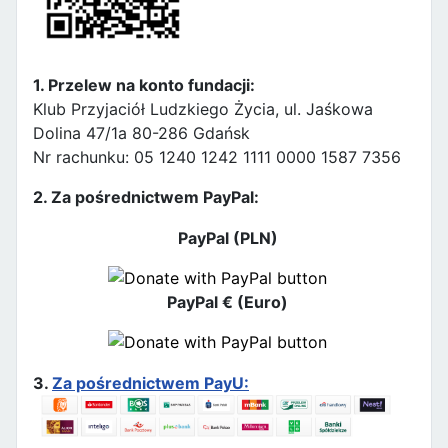
1. Przelew na konto fundacji:
Klub Przyjaciół Ludzkiego Życia, ul. Jaśkowa
Dolina 47/1a 80-286 Gdańsk
Nr rachunku: 05 1240 1242 1111 0000 1587 7356
2. Za pośrednictwem PayPal:
PayPal (PLN)
PayPal € (Euro)
3.
Za pośrednictwem PayU: