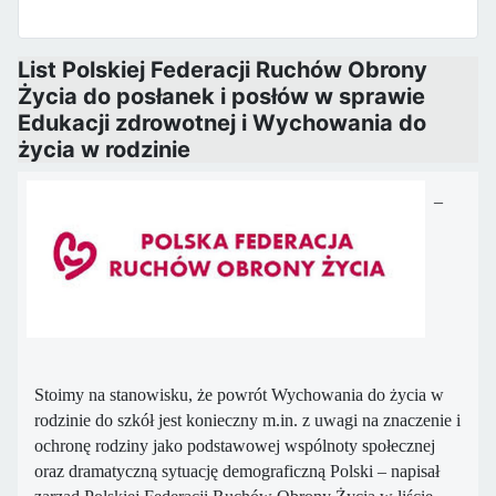
List Polskiej Federacji Ruchów Obrony
Życia do posłanek i posłów w sprawie
Edukacji zdrowotnej i Wychowania do
życia w rodzinie
–
Stoimy na stanowisku, że powrót Wychowania do życia w
rodzinie do szkół jest konieczny m.in. z uwagi na znaczenie i
ochronę rodziny jako podstawowej wspólnoty społecznej
oraz dramatyczną sytuację demograficzną Polski – napisał