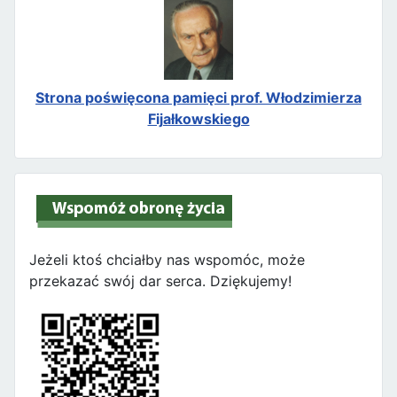
Strona poświęcona pamięci prof. Włodzimierza
Fijałkowskiego
Jeżeli ktoś chciałby nas wspomóc, może
przekazać swój dar serca. Dziękujemy!