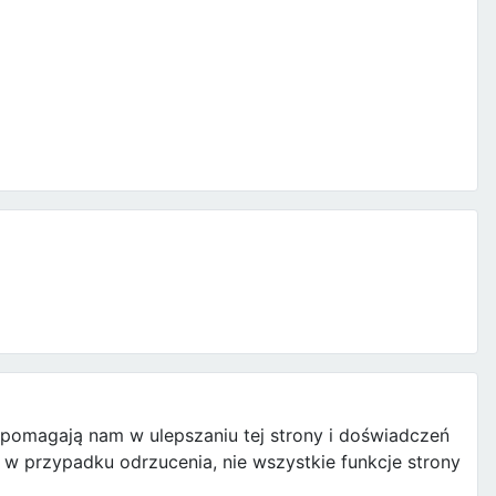
e pomagają nam w ulepszaniu tej strony i doświadczeń
w przypadku odrzucenia, nie wszystkie funkcje strony