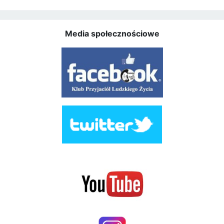
Media społecznościowe