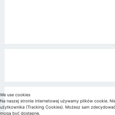
We use cookies
Na naszej stronie internetowej używamy plików cookie. Ni
użytkownika (Tracking Cookies). Możesz sam zdecydować, c
mogą być dostępne.