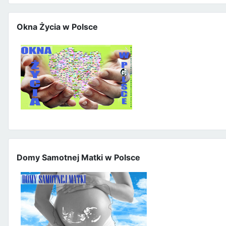
Okna Życia w Polsce
Domy Samotnej Matki w Polsce