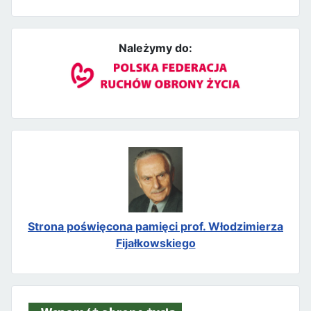
Należymy do:
Strona poświęcona pamięci prof. Włodzimierza
Fijałkowskiego