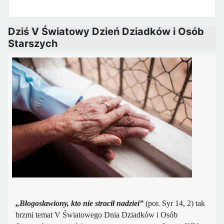
Dziś V Światowy Dzień Dziadków i Osób
Starszych
„Błogosławiony, kto nie stracił nadziei”
(por. Syr 14, 2) tak
brzmi temat V Światowego Dnia Dziadków i Osób