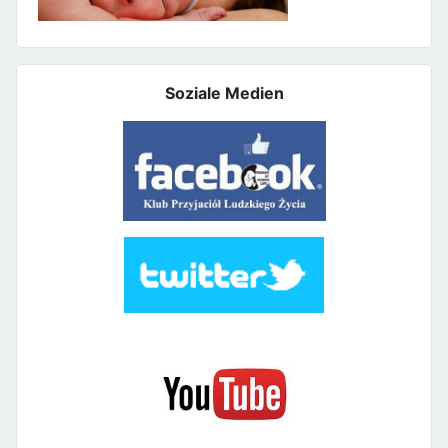
Soziale Medien