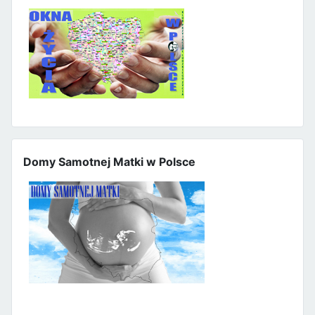
Domy Samotnej Matki w Polsce