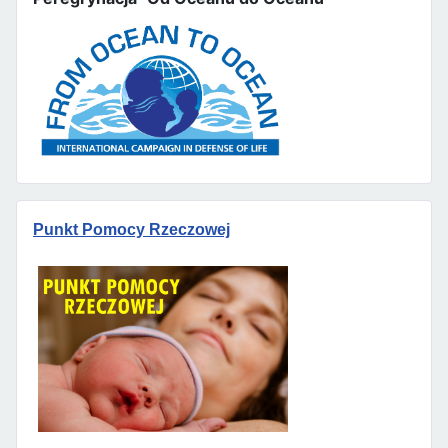
Punkt Pomocy Rzeczowej