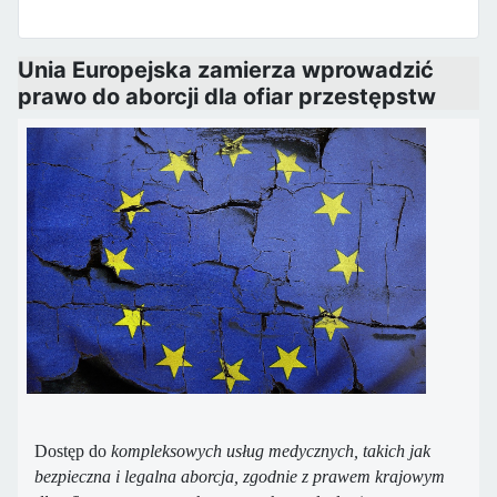
Unia Europejska zamierza wprowadzić
prawo do aborcji dla ofiar przestępstw
Dostęp do
kompleksowych usług medycznych, takich jak
bezpieczna i legalna aborcja, zgodnie z prawem krajowym