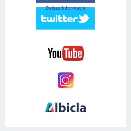
Dalsze informacje