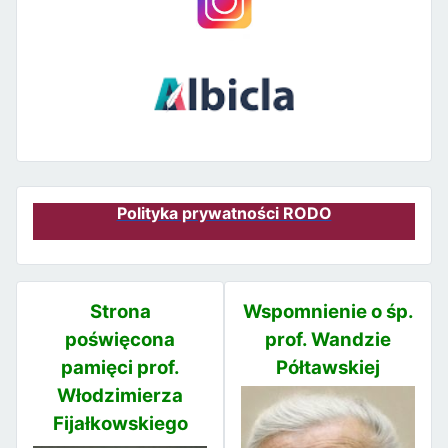
Polityka prywatności RODO
Strona
Wspomnienie o śp.
poświęcona
prof. Wandzie
pamięci prof.
Półtawskiej
Włodzimierza
Fijałkowskiego