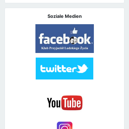
Soziale Medien