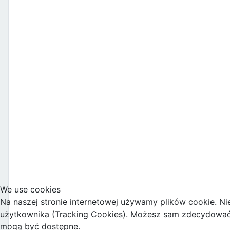
We use cookies
Na naszej stronie internetowej używamy plików cookie. Ni
użytkownika (Tracking Cookies). Możesz sam zdecydować, c
mogą być dostępne.