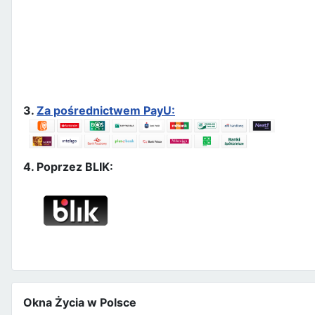
3.
Za pośrednictwem PayU:
4. Poprzez BLIK:
Okna Życia w Polsce