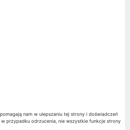
e pomagają nam w ulepszaniu tej strony i doświadczeń
w przypadku odrzucenia, nie wszystkie funkcje strony