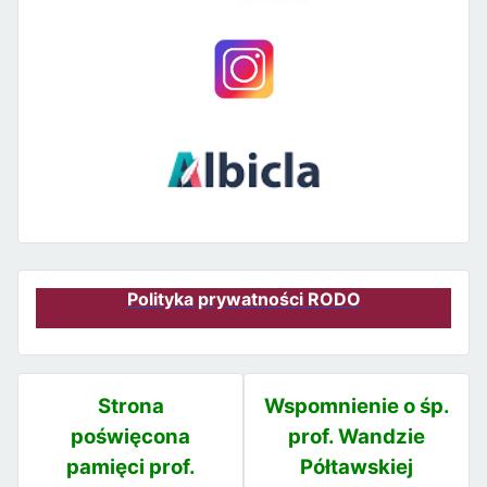
Polityka prywatności RODO
Strona
Wspomnienie o śp.
poświęcona
prof. Wandzie
pamięci prof.
Półtawskiej