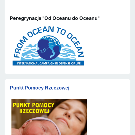
Peregrynacja "Od Oceanu do Oceanu"
Punkt Pomocy Rzeczowej