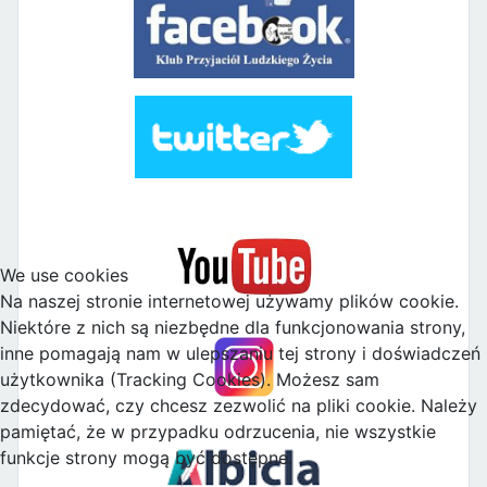
We use cookies
Na naszej stronie internetowej używamy plików cookie.
Niektóre z nich są niezbędne dla funkcjonowania strony,
inne pomagają nam w ulepszaniu tej strony i doświadczeń
użytkownika (Tracking Cookies). Możesz sam
zdecydować, czy chcesz zezwolić na pliki cookie. Należy
pamiętać, że w przypadku odrzucenia, nie wszystkie
funkcje strony mogą być dostępne.