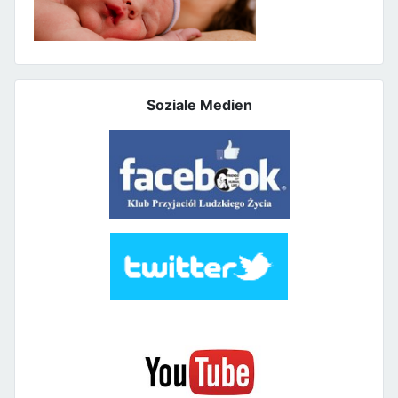
Soziale Medien