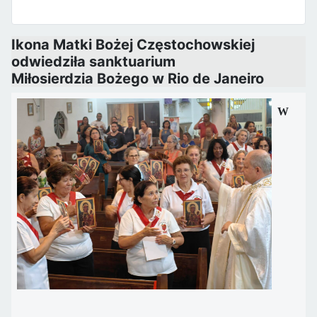
Ikona Matki Bożej Częstochowskiej
odwiedziła sanktuarium
Miłosierdzia Bożego w Rio de Janeiro
W