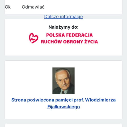
Ok
Odmawiać
Dalsze informacje
Należymy do:
Strona poświęcona pamięci prof. Włodzimierza
Fijałkowskiego