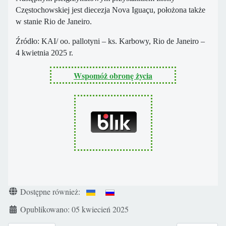
Częstochowskiej jest diecezja Nova Iguaçu, położona także
w stanie Rio de Janeiro.
Źródło: KAI/ oo. pallotyni – ks. Karbowy, Rio de Janeiro –
4 kwietnia 2025 r.
Wspomóż obronę życia
Szczegóły
Dostępne również:
Opublikowano: 05 kwiecień 2025