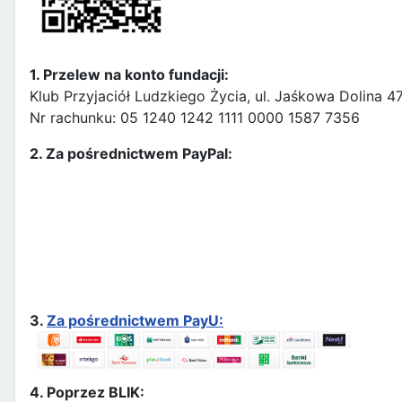
1. Przelew na konto fundacji:
Klub Przyjaciół Ludzkiego Życia, ul. Jaśkowa Dolina 
Nr rachunku: 05 1240 1242 1111 0000 1587 7356
2. Za pośrednictwem PayPal:
3.
Za pośrednictwem PayU:
4. Poprzez BLIK: