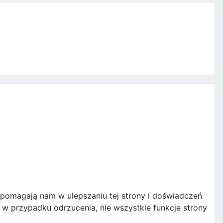
e pomagają nam w ulepszaniu tej strony i doświadczeń
w przypadku odrzucenia, nie wszystkie funkcje strony