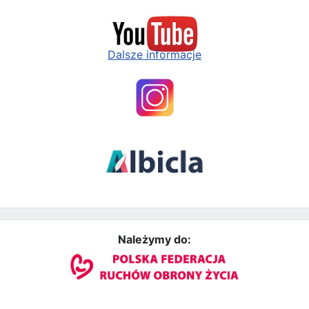
Dalsze informacje
Należymy do: