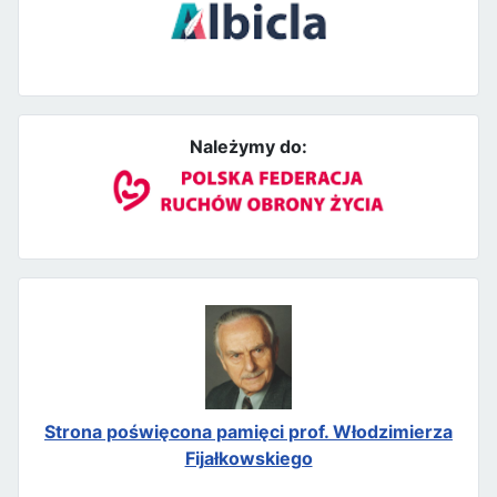
Należymy do:
Strona poświęcona pamięci prof. Włodzimierza
Fijałkowskiego