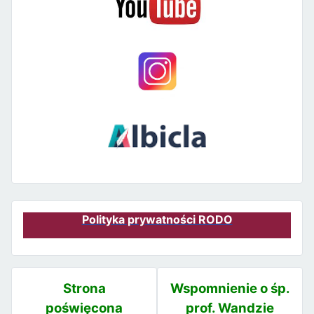
Polityka prywatności RODO
Strona
Wspomnienie o śp.
poświęcona
prof. Wandzie