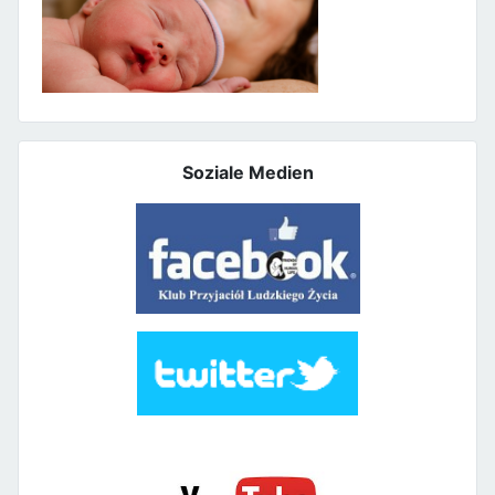
Soziale Medien