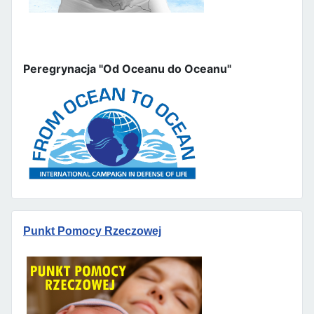
Peregrynacja "Od Oceanu do Oceanu"
Punkt Pomocy Rzeczowej