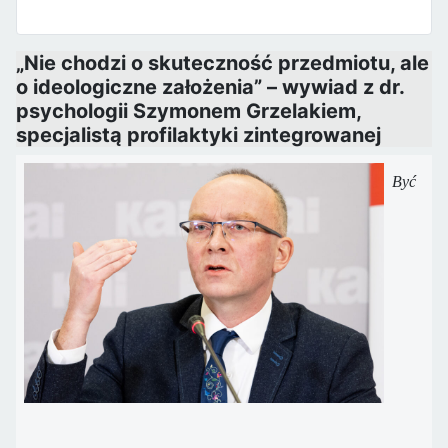
„Nie chodzi o skuteczność przedmiotu, ale
o ideologiczne założenia” – wywiad z dr.
psychologii Szymonem Grzelakiem,
specjalistą profilaktyki zintegrowanej
Być