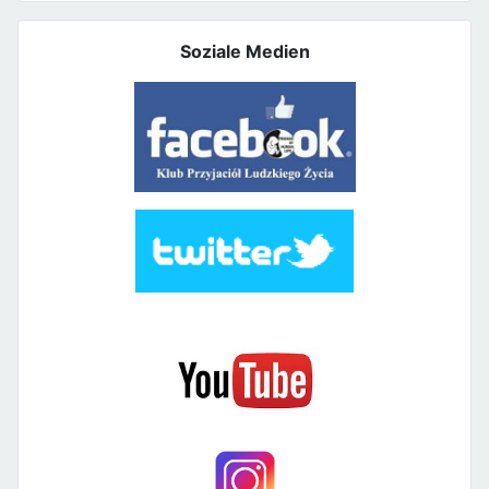
Soziale Medien