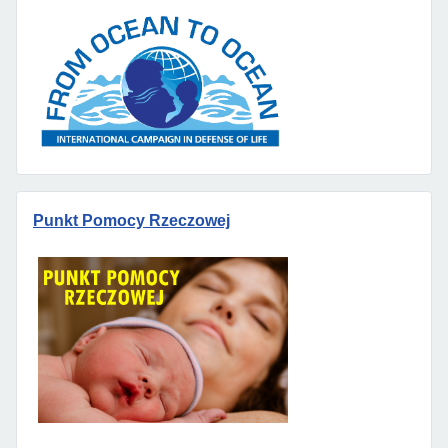
Punkt Pomocy Rzeczowej