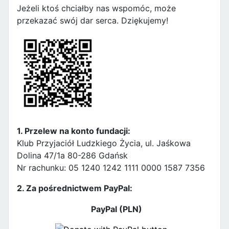
Jeżeli ktoś chciałby nas wspomóc, może
przekazać swój dar serca. Dziękujemy!
1. Przelew na konto fundacji:
Klub Przyjaciół Ludzkiego Życia, ul. Jaśkowa
Dolina 47/1a 80-286 Gdańsk
Nr rachunku: 05 1240 1242 1111 0000 1587 7356
2. Za pośrednictwem PayPal:
PayPal (PLN)