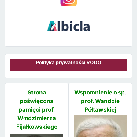
Polityka prywatności RODO
Strona
Wspomnienie o śp.
poświęcona
prof. Wandzie
pamięci prof.
Półtawskiej
Włodzimierza
Fijałkowskiego