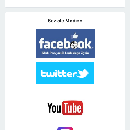
Soziale Medien