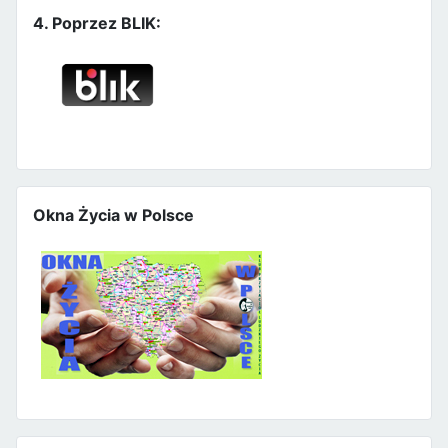
4. Poprzez BLIK:
Okna Życia w Polsce