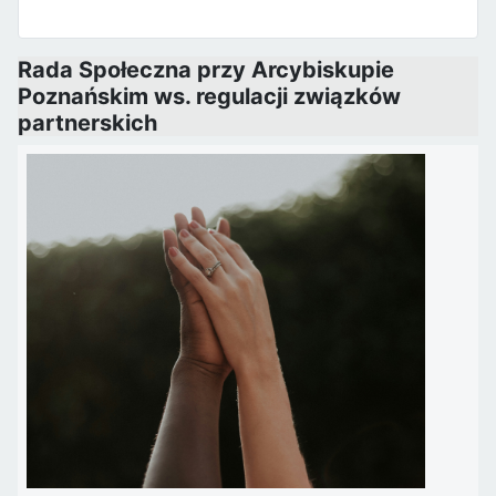
Rada Społeczna przy Arcybiskupie
Poznańskim ws. regulacji związków
partnerskich