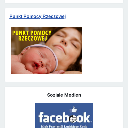
Punkt Pomocy Rzeczowej
Soziale Medien