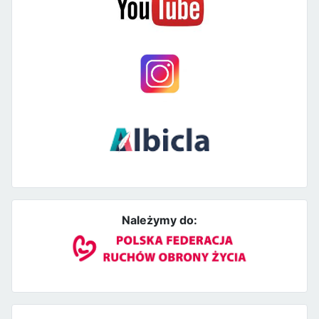
Należymy do: