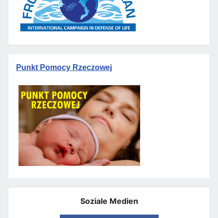
Punkt Pomocy Rzeczowej
Soziale Medien