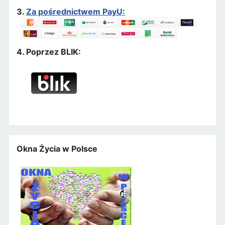
3.
Za pośrednictwem PayU:
4. Poprzez BLIK:
Okna Życia w Polsce