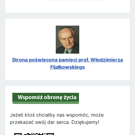
Strona poświęcona pamięci prof. Włodzimierza
Fijałkowskiego
Jeżeli ktoś chciałby nas wspomóc, może
przekazać swój dar serca. Dziękujemy!