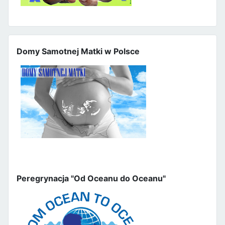
Domy Samotnej Matki w Polsce
Peregrynacja "Od Oceanu do Oceanu"