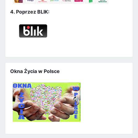
4. Poprzez BLIK:
Okna Życia w Polsce