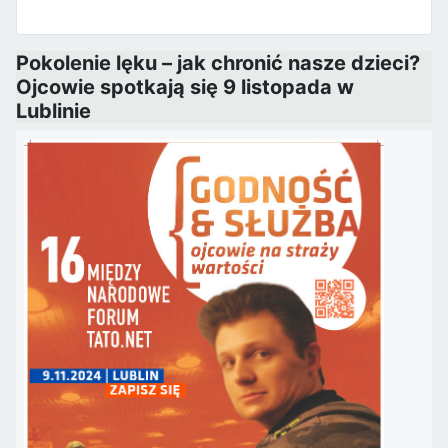
Pokolenie lęku – jak chronić nasze dzieci?
Ojcowie spotkają się 9 listopada w
Lublinie