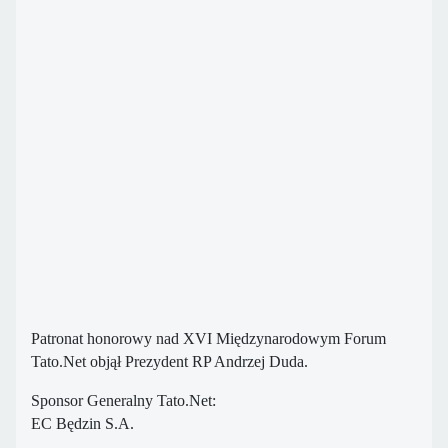
Patronat honorowy nad XVI Międzynarodowym Forum
Tato.Net objął Prezydent RP Andrzej Duda.
Sponsor Generalny Tato.Net:
EC Będzin S.A.