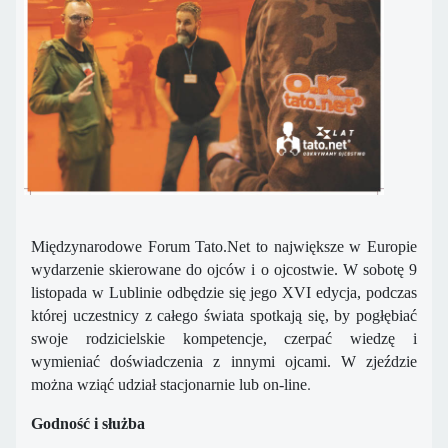
Międzynarodowe Forum Tato.Net to największe w Europie
wydarzenie skierowane do ojców i o ojcostwie. W sobotę 9
listopada w Lublinie odbędzie się jego XVI edycja, podczas
której uczestnicy z całego świata spotkają się, by pogłębiać
swoje rodzicielskie kompetencje, czerpać wiedzę i
wymieniać doświadczenia z innymi ojcami. W zjeździe
.
można wziąć udział stacjonarnie lub on-line
Godność i służba