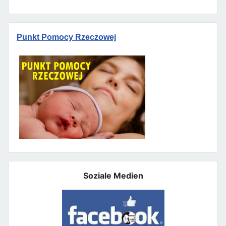
Punkt Pomocy Rzeczowej
Soziale Medien