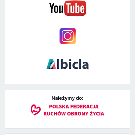
Należymy do: